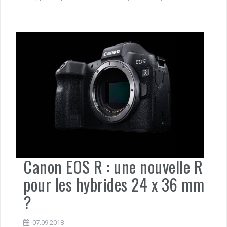
Canon EOS R : une nouvelle R
pour les hybrides 24 x 36 mm
?
07.09.2018