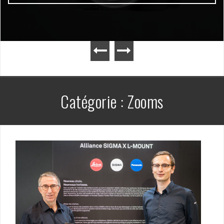
Catégorie :
Zooms