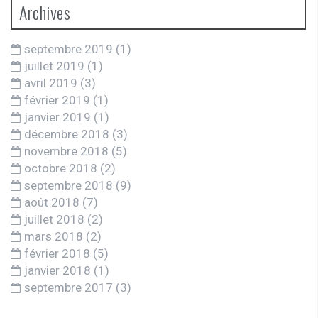
Archives
septembre 2019
(1)
juillet 2019
(1)
avril 2019
(3)
février 2019
(1)
janvier 2019
(1)
décembre 2018
(3)
novembre 2018
(5)
octobre 2018
(2)
septembre 2018
(9)
août 2018
(7)
juillet 2018
(2)
mars 2018
(2)
février 2018
(5)
janvier 2018
(1)
septembre 2017
(3)