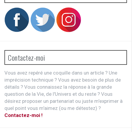
Contactez-moi
Vous avez repéré une coquille dans un article ? Une
imprécision technique ? Vous avez besoin de plus de
détails ? Vous connaissez la réponse à la grande
question de la Vie, de l'Univers et du reste ? Vous
désirez proposer un partenariat ou juste m'exprimer à
quel point vous m'aimez (ou me détestez) ?
Contactez-moi !