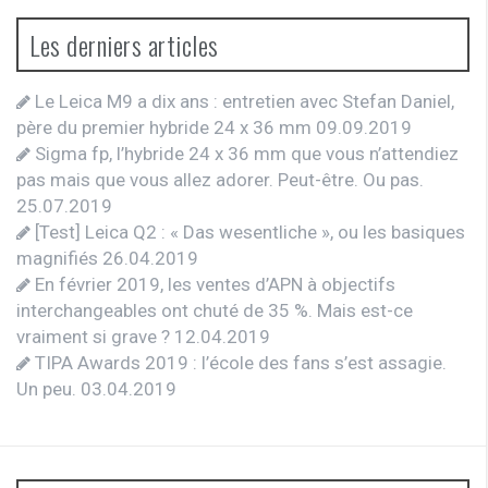
Les derniers articles
Le Leica M9 a dix ans : entretien avec Stefan Daniel,
père du premier hybride 24 x 36 mm
09.09.2019
Sigma fp, l’hybride 24 x 36 mm que vous n’attendiez
pas mais que vous allez adorer. Peut-être. Ou pas.
25.07.2019
[Test] Leica Q2 : « Das wesentliche », ou les basiques
magnifiés
26.04.2019
En février 2019, les ventes d’APN à objectifs
interchangeables ont chuté de 35 %. Mais est-ce
vraiment si grave ?
12.04.2019
TIPA Awards 2019 : l’école des fans s’est assagie.
Un peu.
03.04.2019