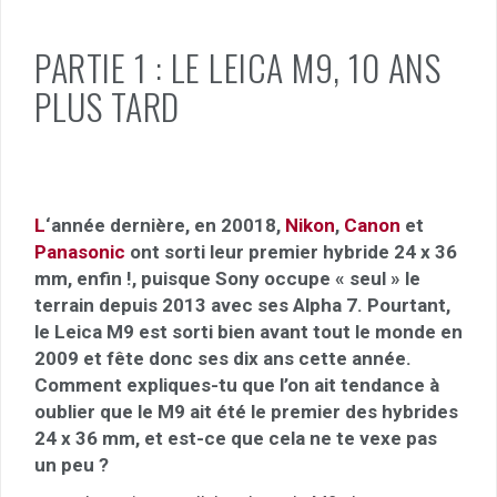
PARTIE 1 : LE LEICA M9, 10 ANS
PLUS TARD
L
‘année dernière, en 20018,
Nikon
,
Canon
et
Panasonic
ont sorti leur premier hybride 24 x 36
mm, enfin !, puisque Sony occupe « seul » le
terrain depuis 2013 avec ses Alpha 7. Pourtant,
le Leica M9 est sorti bien avant tout le monde en
2009 et fête donc ses dix ans cette année.
Comment expliques-tu que l’on ait tendance à
oublier que le M9 ait été le premier des hybrides
24 x 36 mm, et est-ce que cela ne te vexe pas
un peu ?