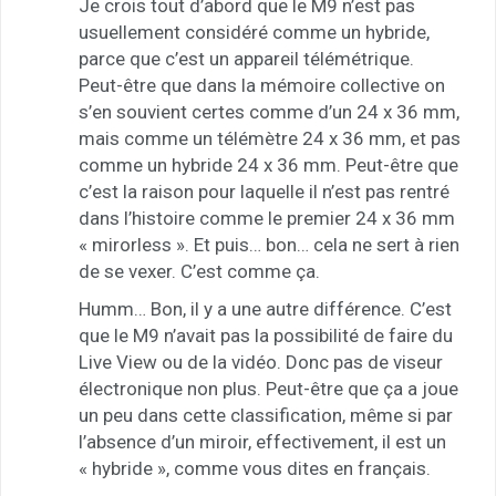
Je crois tout d’abord que le M9 n’est pas
usuellement considéré comme un hybride,
parce que c’est un appareil télémétrique.
Peut-être que dans la mémoire collective on
s’en souvient certes comme d’un 24 x 36 mm,
mais comme un télémètre 24 x 36 mm, et pas
comme un hybride 24 x 36 mm. Peut-être que
c’est la raison pour laquelle il n’est pas rentré
dans l’histoire comme le premier 24 x 36 mm
« mirorless ». Et puis… bon… cela ne sert à rien
de se vexer. C’est comme ça.
Humm… Bon, il y a une autre différence. C’est
que le M9 n’avait pas la possibilité de faire du
Live View ou de la vidéo. Donc pas de viseur
électronique non plus. Peut-être que ça a joue
un peu dans cette classification, même si par
l’absence d’un miroir, effectivement, il est un
« hybride », comme vous dites en français.