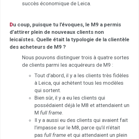
succès économique de Leica.
D
u coup, puisque tu l’évoques, le M9 a permis
d’attirer plein de nouveaux clients non
leicaïstes. Quelle était la typologie de la clientèle
des acheteurs de M9 ?
Nous pouvons distinguer trois à quatre sortes
de clients parmi les acquéreurs de M9 :
Tout d’abord, il y a les clients très fidèles
à Leica, qui achètent tous les modèles
qui sortent.
Bien sûr, il y a eu les clients qui
possédaient déjà le M8 et attendaient un
M
full frame
.
Il y a aussi eu des clients qui avaient fait
l’impasse sur le M8, parce qu’il n’était
pas
full frame
et qui attendaient un plein