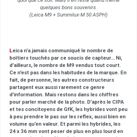
quelques bons souvenirs.
(Leica M9 + Summilux-M 50 ASPH)
L
eica n’a jamais communiqué le nombre de
boîtiers touchés par ce soucis de capteur… Ni,
d’ailleurs, le nombre de M9 vendus tout court.
Ce n’est pas dans les habitudes de la marque. En
fait, de personne, les autres constructeurs
partagent eux aussi rarement ce genre
d’information. Mais restons dans les chiffres
pour parler marché de la photo. D’après le CIPA
et tes concitoyens de GfK, les hybrides vont peu
à peu prendre le pas sur les reflex, aussi bien en
volume qu’en valeur. Et parmi les hybrides, les
24 x 36 mm vont peser de plus en plus lourd en