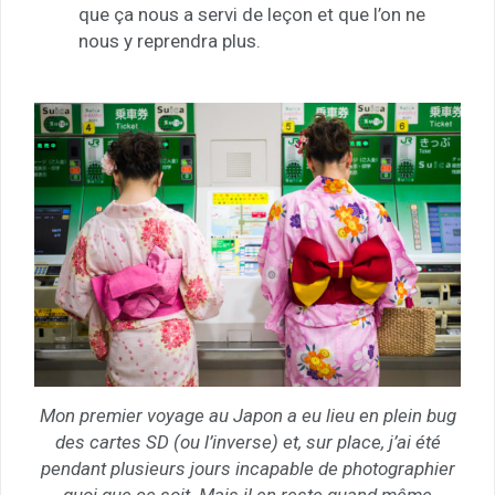
que ça nous a servi de leçon et que l’on ne
nous y reprendra plus.
Mon premier voyage au Japon a eu lieu en plein bug
des cartes SD (ou l’inverse) et, sur place, j’ai été
pendant plusieurs jours incapable de photographier
quoi que ce soit. Mais il en reste quand même