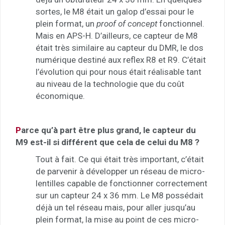
sortes, le M8 était un galop d’essai pour le
plein format, un
proof of concept
fonctionnel.
Mais en APS-H. D’ailleurs, ce capteur de M8
était très similaire au capteur du DMR, le dos
numérique destiné aux reflex R8 et R9. C’était
l’évolution qui pour nous était réalisable tant
au niveau de la technologie que du coût
économique.
P
arce qu’à part être plus grand, le capteur du
M9 est-il si différent que cela de celui du M8 ?
Tout à fait. Ce qui était très important, c’était
de parvenir à développer un réseau de micro-
lentilles capable de fonctionner correctement
sur un capteur 24 x 36 mm. Le M8 possédait
déjà un tel réseau mais, pour aller jusqu’au
plein format, la mise au point de ces micro-