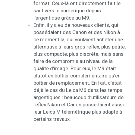
format. Ceux-là ont directement fait le
saut vers le numérique depuis
l’argentique grâce au M9.
Enfin, il y a eu de nouveaux clients, qui
possédaient des Canon et des Nikon à
ce moment là, qui voulaient acheter une
alternative à leurs gros reflex, plus petite,
plus compacte, plus discrète, mais sans
faire de compromis au niveau de la
qualité d’image. Pour eux, le M9 était
plutôt en boîtier complémentaire qu’en
boîtier de remplacement. En fait, c’était
déjà le cas du Leica M6 dans les temps
argentiques : beaucoup d’utilisateurs de
reflex Nikon et Canon possédaient aussi
leur Leica M télémétrique plus adapté à
certains travaux.