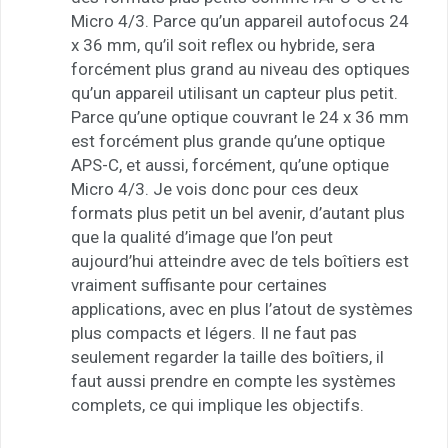
Micro 4/3. Parce qu’un appareil autofocus 24
x 36 mm, qu’il soit reflex ou hybride, sera
forcément plus grand au niveau des optiques
qu’un appareil utilisant un capteur plus petit.
Parce qu’une optique couvrant le 24 x 36 mm
est forcément plus grande qu’une optique
APS-C, et aussi, forcément, qu’une optique
Micro 4/3. Je vois donc pour ces deux
formats plus petit un bel avenir, d’autant plus
que la qualité d’image que l’on peut
aujourd’hui atteindre avec de tels boîtiers est
vraiment suffisante pour certaines
applications, avec en plus l’atout de systèmes
plus compacts et légers. Il ne faut pas
seulement regarder la taille des boîtiers, il
faut aussi prendre en compte les systèmes
complets, ce qui implique les objectifs.