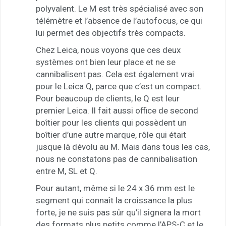
polyvalent. Le M est très spécialisé avec son
télémètre et l’absence de l’autofocus, ce qui
lui permet des objectifs très compacts.
Chez Leica, nous voyons que ces deux
systèmes ont bien leur place et ne se
cannibalisent pas. Cela est également vrai
pour le Leica Q, parce que c’est un compact.
Pour beaucoup de clients, le Q est leur
premier Leica. Il fait aussi office de second
boîtier pour les clients qui possèdent un
boîtier d’une autre marque, rôle qui était
jusque là dévolu au M. Mais dans tous les cas,
nous ne constatons pas de cannibalisation
entre M, SL et Q.
Pour autant, même si le 24 x 36 mm est le
segment qui connaît la croissance la plus
forte, je ne suis pas sûr qu’il signera la mort
des formats plus petits comme l’APS-C et le