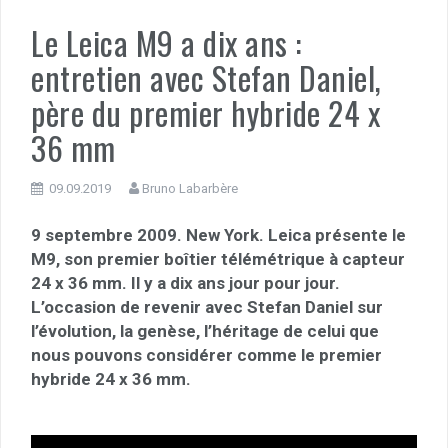
Le Leica M9 a dix ans :
entretien avec Stefan Daniel,
père du premier hybride 24 x
36 mm
09.09.2019
Bruno Labarbère
9 septembre 2009. New York. Leica présente le
M9, son premier boîtier télémétrique à capteur
24 x 36 mm. Il y a dix ans jour pour jour.
L’occasion de revenir avec Stefan Daniel sur
l’évolution, la genèse, l’héritage de celui que
nous pouvons considérer comme le premier
hybride 24 x 36 mm.