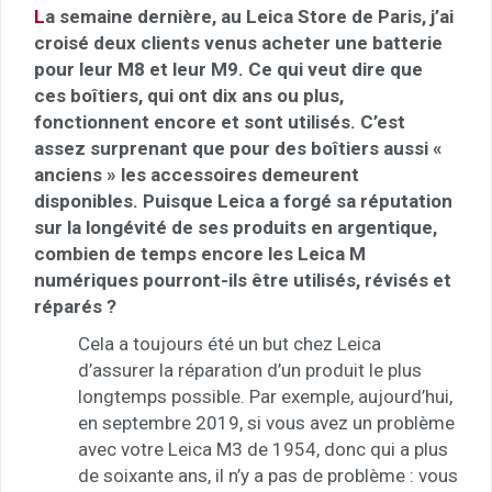
L
a semaine dernière, au Leica Store de Paris, j’ai
croisé deux clients venus acheter une batterie
pour leur M8 et leur M9. Ce qui veut dire que
ces boîtiers, qui ont dix ans ou plus,
fonctionnent encore et sont utilisés. C’est
assez surprenant que pour des boîtiers aussi «
anciens » les accessoires demeurent
disponibles. Puisque Leica a forgé sa réputation
sur la longévité de ses produits en argentique,
combien de temps encore les Leica M
numériques pourront-ils être utilisés, révisés et
réparés ?
Cela a toujours été un but chez Leica
d’assurer la réparation d’un produit le plus
longtemps possible. Par exemple, aujourd’hui,
en septembre 2019, si vous avez un problème
avec votre Leica M3 de 1954, donc qui a plus
de soixante ans, il n’y a pas de problème : vous