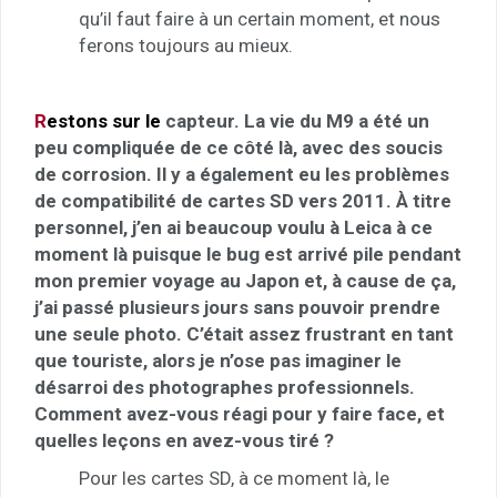
qu’il faut faire à un certain moment, et nous
ferons toujours au mieux.
R
estons sur le
capteur. La vie du M9 a été un
peu compliquée de ce côté là, avec des soucis
de corrosion. Il y a également eu les problèmes
de compatibilité de cartes SD vers 2011. À titre
personnel, j’en ai beaucoup voulu à Leica à ce
moment là puisque le bug est arrivé pile pendant
mon premier voyage au Japon et, à cause de ça,
j’ai passé plusieurs jours sans pouvoir prendre
une seule photo. C’était assez frustrant en tant
que touriste, alors je n’ose pas imaginer le
désarroi des photographes professionnels.
Comment avez-vous réagi pour y faire face, et
quelles leçons en avez-vous tiré ?
Pour les cartes SD, à ce moment là, le