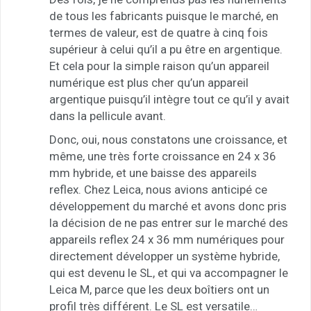
de tous les fabricants puisque le marché, en
termes de valeur, est de quatre à cinq fois
supérieur à celui qu’il a pu être en argentique.
Et cela pour la simple raison qu’un appareil
numérique est plus cher qu’un appareil
argentique puisqu’il intègre tout ce qu’il y avait
dans la pellicule avant.
Donc, oui, nous constatons une croissance, et
même, une très forte croissance en 24 x 36
mm hybride, et une baisse des appareils
reflex. Chez Leica, nous avions anticipé ce
développement du marché et avons donc pris
la décision de ne pas entrer sur le marché des
appareils reflex 24 x 36 mm numériques pour
directement développer un système hybride,
qui est devenu le SL, et qui va accompagner le
Leica M, parce que les deux boîtiers ont un
profil très différent. Le SL est versatile…