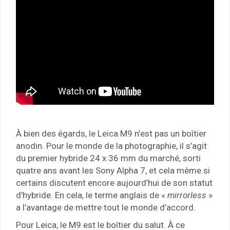
À bien des égards, le Leica M9 n’est pas un boîtier
anodin. Pour le monde de la photographie, il s’agit
du premier hybride 24 x 36 mm du marché, sorti
quatre ans avant les Sony Alpha 7, et cela même si
certains discutent encore aujourd’hui de son statut
d’hybride. En cela, le terme anglais de «
mirrorless
»
a l’avantage de mettre tout le monde d’accord.
Pour Leica, le M9 est le boîtier du salut. À ce