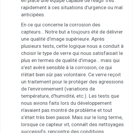
en place une équipe capable de réagir très
rapidement à ces situations d’urgence ou mal
anticipées.
En ce qui concerne la corrosion des
capteurs… Notre but a toujours été de délivrer
une qualité d’image supérieure. Après
plusieurs tests, cette logique nous a conduit à
choisir le type de verre qui nous satisfaisait le
plus en termes de qualité d’image… mais qui
s’est avéré sensible à la corrosion, ce qui
n’était bien sûr pas volontaire. Ce verre reçoit
un traitement pour le protéger des agressions
de l’environnement (variations de
température, d’humidité, etc.). Les tests que
nous avions faits lors du développement
n’avaient pas montré de problème et tout
s’était très bien passé. Mais sur le long terme,
lorsque ce capteur vit, connaît des nettoyages
successifs, rencontre des conditions