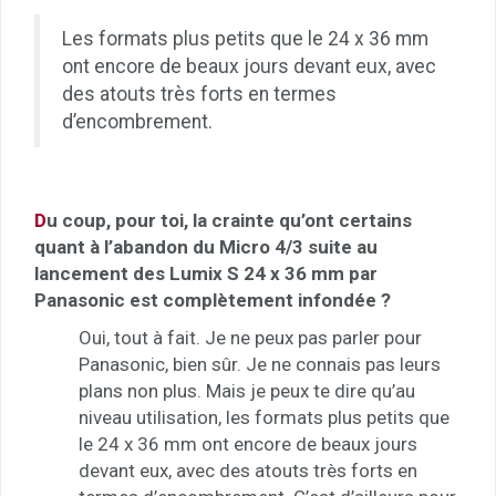
Les formats plus petits que le 24 x 36 mm
ont encore de beaux jours devant eux, avec
des atouts très forts en termes
d’encombrement.
D
u coup, pour toi, la crainte qu’ont certains
quant à l’abandon du Micro 4/3 suite au
lancement des Lumix S 24 x 36 mm par
Panasonic est complètement infondée ?
Oui, tout à fait. Je ne peux pas parler pour
Panasonic, bien sûr. Je ne connais pas leurs
plans non plus. Mais je peux te dire qu’au
niveau utilisation, les formats plus petits que
le 24 x 36 mm ont encore de beaux jours
devant eux, avec des atouts très forts en