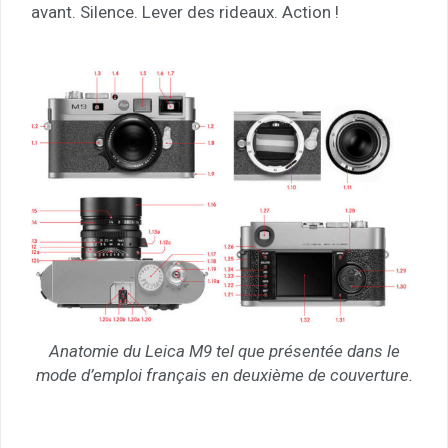
avant. Silence. Lever des rideaux. Action !
Anatomie du Leica M9 tel que présentée dans le
mode d’emploi français en deuxième de couverture.