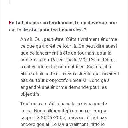
E
n fait, du jour au lendemain, tu es devenue une
sorte de star pour les Leicaïstes ?
Ah ah. Oui, peut-être. C’était vraiment énorme
ce que ça a créé ce jour là. On peut dire aussi
que ce lancement a été un tournant pour la
société Leica. Parce que le M9, dès le début,
s’est vendu extrêmement bien. Surtout, il a
attiré et plu à de nouveaux clients qui n’avaient
pas du tout d’objectifs Leica M. Donc ça a
engendré une énorme demande pour les
objectifs.
Tout cela a créé la base la croissance de
Leica. Nous allions déjà un peu mieux par
rapport à 2006-2007, mais ce n’était pas
encore génial. Le M9 a vraiment initié le