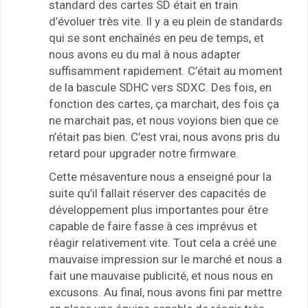
standard des cartes SD était en train
d’évoluer très vite. Il y a eu plein de standards
qui se sont enchaînés en peu de temps, et
nous avons eu du mal à nous adapter
suffisamment rapidement. C’était au moment
de la bascule SDHC vers SDXC. Des fois, en
fonction des cartes, ça marchait, des fois ça
ne marchait pas, et nous voyions bien que ce
n’était pas bien. C’est vrai, nous avons pris du
retard pour upgrader notre firmware.
Cette mésaventure nous a enseigné pour la
suite qu’il fallait réserver des capacités de
développement plus importantes pour être
capable de faire fasse à ces imprévus et
réagir relativement vite. Tout cela a créé une
mauvaise impression sur le marché et nous a
fait une mauvaise publicité, et nous nous en
excusons. Au final, nous avons fini par mettre