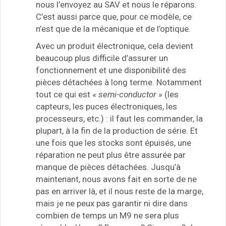
nous l’envoyez au SAV et nous le réparons.
C’est aussi parce que, pour ce modèle, ce
n’est que de la mécanique et de l’optique.
Avec un produit électronique, cela devient
beaucoup plus difficile d’assurer un
fonctionnement et une disponibilité des
pièces détachées à long terme. Notamment
tout ce qui est «
semi-conductor »
(les
capteurs, les puces électroniques, les
processeurs, etc.) : il faut les commander, la
plupart, à la fin de la production de série. Et
une fois que les stocks sont épuisés, une
réparation ne peut plus être assurée par
manque de pièces détachées. Jusqu’à
maintenant, nous avons fait en sorte de ne
pas en arriver là, et il nous reste de la marge,
mais je ne peux pas garantir ni dire dans
combien de temps un M9 ne sera plus