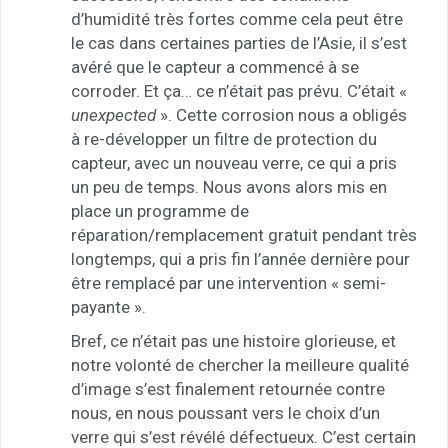
d’humidité très fortes comme cela peut être
le cas dans certaines parties de l’Asie, il s’est
avéré que le capteur a commencé à se
corroder. Et ça… ce n’était pas prévu. C’était «
unexpected
». Cette corrosion nous a obligés
à re-développer un filtre de protection du
capteur, avec un nouveau verre, ce qui a pris
un peu de temps. Nous avons alors mis en
place un programme de
réparation/remplacement gratuit pendant très
longtemps, qui a pris fin l’année dernière pour
être remplacé par une intervention « semi-
payante ».
Bref, ce n’était pas une histoire glorieuse, et
notre volonté de chercher la meilleure qualité
d’image s’est finalement retournée contre
nous, en nous poussant vers le choix d’un
verre qui s’est révélé défectueux. C’est certain