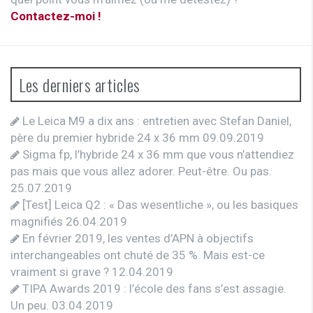
Contactez-moi !
Les derniers articles
Le Leica M9 a dix ans : entretien avec Stefan Daniel,
père du premier hybride 24 x 36 mm
09.09.2019
Sigma fp, l’hybride 24 x 36 mm que vous n’attendiez
pas mais que vous allez adorer. Peut-être. Ou pas.
25.07.2019
[Test] Leica Q2 : « Das wesentliche », ou les basiques
magnifiés
26.04.2019
En février 2019, les ventes d’APN à objectifs
interchangeables ont chuté de 35 %. Mais est-ce
vraiment si grave ?
12.04.2019
TIPA Awards 2019 : l’école des fans s’est assagie.
Un peu.
03.04.2019