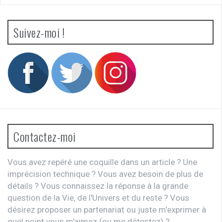
Suivez-moi !
Contactez-moi
Vous avez repéré une coquille dans un article ? Une
imprécision technique ? Vous avez besoin de plus de
détails ? Vous connaissez la réponse à la grande
question de la Vie, de l'Univers et du reste ? Vous
désirez proposer un partenariat ou juste m'exprimer à
quel point vous m'aimez (ou me détestez) ?