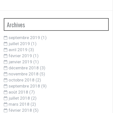
Archives
septembre 2019
(1)
juillet 2019
(1)
avril 2019
(3)
février 2019
(1)
janvier 2019
(1)
décembre 2018
(3)
novembre 2018
(5)
octobre 2018
(2)
septembre 2018
(9)
août 2018
(7)
juillet 2018
(2)
mars 2018
(2)
février 2018
(5)