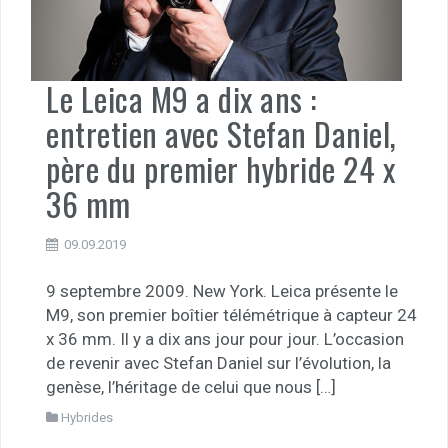
Le Leica M9 a dix ans :
entretien avec Stefan Daniel,
père du premier hybride 24 x
36 mm
09.09.2019
9 septembre 2009. New York. Leica présente le
M9, son premier boîtier télémétrique à capteur 24
x 36 mm. Il y a dix ans jour pour jour. L’occasion
de revenir avec Stefan Daniel sur l’évolution, la
genèse, l’héritage de celui que nous […]
Hybrides