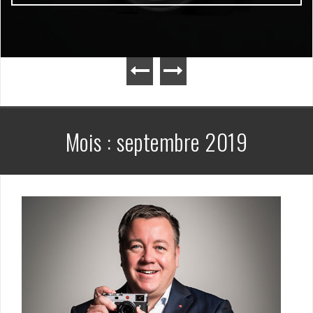
Mois :
septembre 2019