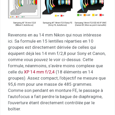
Revenons en au 14 mm Nikon qui nous intéresse
ici. Sa formule en 15 lentilles réparties en 10
groupes est directement dérivée de celles qui
équipent déjà les 14 mm f/2,8 pour Sony et Canon,
comme vous pouvez le voir ci-dessus. Cette
formule, néanmoins, s’avère moins complexe que
celle du
XP 14 mm f/2,4
(18 éléments en 14
groupes). Assez compact, l’objectif ne mesure que
95,6 mm pour une masse de 485 grammes.
Comme son pendant en monture FE, le passage à
l’autofocus a fait perdre la bague de diaphragme,
l’ouverture étant directement contrôlée par le
boîtier.