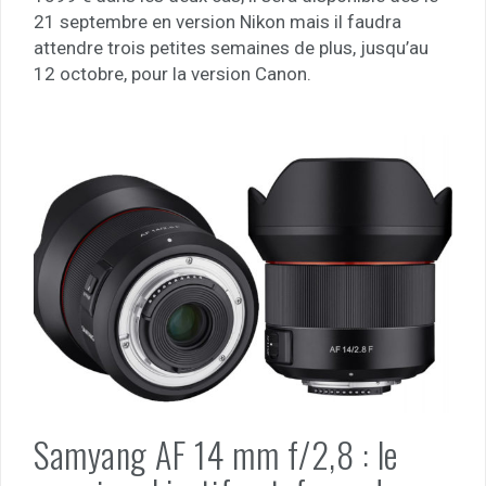
21 septembre en version Nikon mais il faudra
attendre trois petites semaines de plus, jusqu’au
12 octobre, pour la version Canon.
Samyang AF 14 mm f/2,8 : le