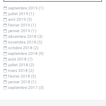
septembre 2019
(1)
juillet 2019
(1)
avril 2019
(3)
février 2019
(1)
janvier 2019
(1)
décembre 2018
(3)
novembre 2018
(5)
octobre 2018
(2)
septembre 2018
(9)
août 2018
(7)
juillet 2018
(2)
mars 2018
(2)
février 2018
(5)
janvier 2018
(1)
septembre 2017
(3)