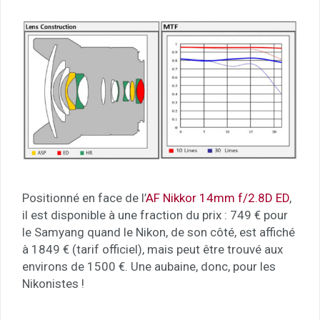
Positionné en face de l’
AF Nikkor 14mm f/2.8D ED
,
il est disponible à une fraction du prix : 749 € pour
le Samyang quand le Nikon, de son côté, est affiché
à 1849 € (tarif officiel), mais peut être trouvé aux
environs de 1500 €. Une aubaine, donc, pour les
Nikonistes !