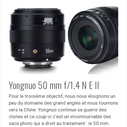
Yongnuo 50 mm f/1,4 N E II
Pour le troisième objectif, nous nous éloignons un
peu du domaine des grand angles et nous tournons
vers la Chine. Yongnuo continue sa guerre des
clones et ce coup-ci c’est un incontournable des
sacs photo qui a droit au traitement : le 50 mm