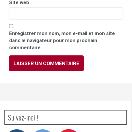
Site web
Enregistrer mon nom, mon e-mail et mon site
dans le navigateur pour mon prochain
commentaire.
Suivez-moi !