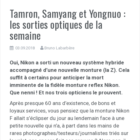
Tamron, Samyang et Yongnuo :
les sorties optiques de la
semaine
03.09.2018
Bruno Labarbère
Oui, Nikon a sorti un nouveau système hybride
accompagné d’une nouvelle monture (la Z). Cela
suffit à certains pour anticiper la mort
imminente de la fidèle monture reflex Nikon.
Que nenni ! Et nos trois opticiens le prouvent.
Après presque 60 ans d’existence, de bons et
loyaux services, vous pensiez que la monture Nikon
F allait s’éclipser du jour au lendemain face à une
petite nouvelle qui n’a, à part dans les mains de
rares photographes/testeurs/journalistes triés sur