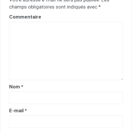
champs obligatoires sont indiqués avec
*
Commentaire
Nom
*
E-mail
*