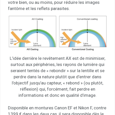
votre bien, ou au moins, pour réduire les images
fantôme et les reflets parasites.
L’idée derrière le revêtement AX est de minimiser,
surtout aux périphéries, les rayons de lumière qui
seraient tentés de « rebondir » sur la lentille et se
perdre dans la nature plutôt que d’entrer dans
l’objectif jusqu’au capteur, « rebond » (ou plutôt,
réflexion) qui, forcément, fait perdre en
informations et donc en qualité d’image.
Disponible en montures Canon EF et Nikon F, contre
1399 € dans les deux cas, il sera disponible dès le