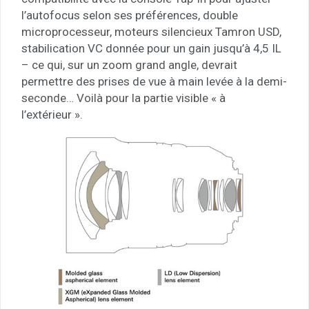
l’autofocus selon ses préférences, double
microprocesseur, moteurs silencieux Tamron USD,
stabilication VC donnée pour un gain jusqu’à 4,5 IL
– ce qui, sur un zoom grand angle, devrait
permettre des prises de vue à main levée à la demi-
seconde… Voilà pour la partie visible « à
l’extérieur ».