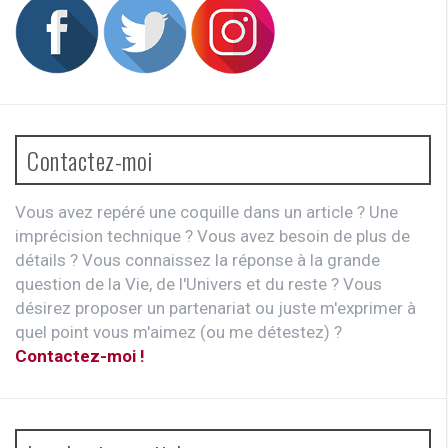
Contactez-moi
Vous avez repéré une coquille dans un article ? Une
imprécision technique ? Vous avez besoin de plus de
détails ? Vous connaissez la réponse à la grande
question de la Vie, de l'Univers et du reste ? Vous
désirez proposer un partenariat ou juste m'exprimer à
quel point vous m'aimez (ou me détestez) ?
Contactez-moi !