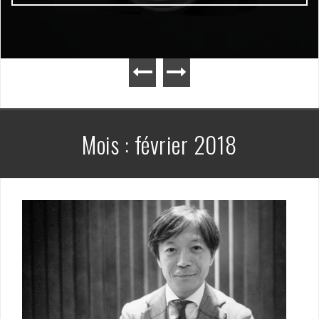
Mois :
février 2018