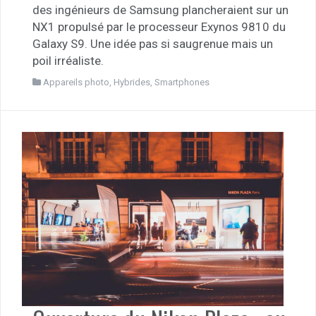
des ingénieurs de Samsung plancheraient sur un
NX1 propulsé par le processeur Exynos 9810 du
Galaxy S9. Une idée pas si saugrenue mais un
poil irréaliste.
Appareils photo
,
Hybrides
,
Smartphones