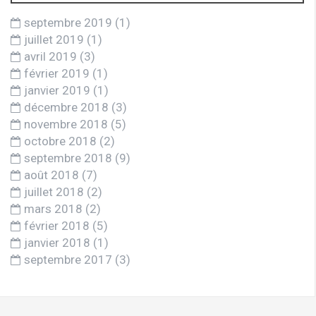
septembre 2019
(1)
juillet 2019
(1)
avril 2019
(3)
février 2019
(1)
janvier 2019
(1)
décembre 2018
(3)
novembre 2018
(5)
octobre 2018
(2)
septembre 2018
(9)
août 2018
(7)
juillet 2018
(2)
mars 2018
(2)
février 2018
(5)
janvier 2018
(1)
septembre 2017
(3)