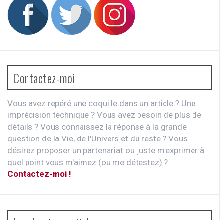
Contactez-moi
Vous avez repéré une coquille dans un article ? Une
imprécision technique ? Vous avez besoin de plus de
détails ? Vous connaissez la réponse à la grande
question de la Vie, de l'Univers et du reste ? Vous
désirez proposer un partenariat ou juste m'exprimer à
quel point vous m'aimez (ou me détestez) ?
Contactez-moi !