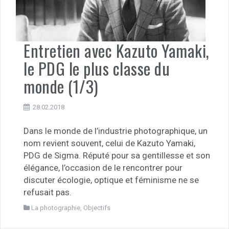
Entretien avec Kazuto Yamaki,
le PDG le plus classe du
monde (1/3)
28.02.2018
Dans le monde de l’industrie photographique, un
nom revient souvent, celui de Kazuto Yamaki,
PDG de Sigma. Réputé pour sa gentillesse et son
élégance, l’occasion de le rencontrer pour
discuter écologie, optique et féminisme ne se
refusait pas.
La photographie
,
Objectifs