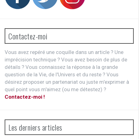
Contactez-moi
Vous avez repéré une coquille dans un article ? Une
imprécision technique ? Vous avez besoin de plus de
détails ? Vous connaissez la réponse à la grande
question de la Vie, de l'Univers et du reste ? Vous
désirez proposer un partenariat ou juste m'exprimer à
quel point vous m'aimez (ou me détestez) ?
Contactez-moi !
Les derniers articles