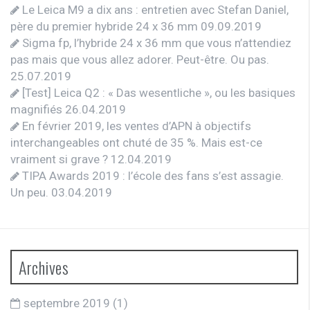
Le Leica M9 a dix ans : entretien avec Stefan Daniel,
père du premier hybride 24 x 36 mm
09.09.2019
Sigma fp, l’hybride 24 x 36 mm que vous n’attendiez
pas mais que vous allez adorer. Peut-être. Ou pas.
25.07.2019
[Test] Leica Q2 : « Das wesentliche », ou les basiques
magnifiés
26.04.2019
En février 2019, les ventes d’APN à objectifs
interchangeables ont chuté de 35 %. Mais est-ce
vraiment si grave ?
12.04.2019
TIPA Awards 2019 : l’école des fans s’est assagie.
Un peu.
03.04.2019
Archives
septembre 2019
(1)