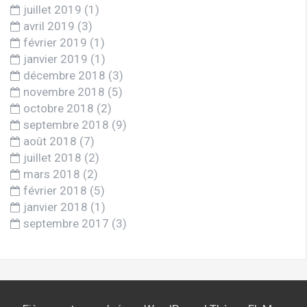
juillet 2019
(1)
avril 2019
(3)
février 2019
(1)
janvier 2019
(1)
décembre 2018
(3)
novembre 2018
(5)
octobre 2018
(2)
septembre 2018
(9)
août 2018
(7)
juillet 2018
(2)
mars 2018
(2)
février 2018
(5)
janvier 2018
(1)
septembre 2017
(3)