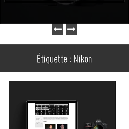
Étiquette :
Nikon