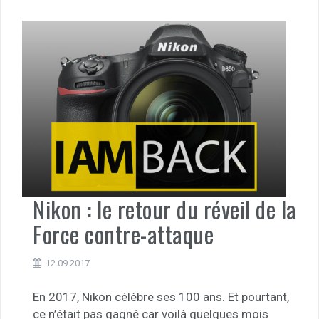
Nikon : le retour du réveil de la
Force contre-attaque
12.09.2017
En 2017, Nikon célèbre ses 100 ans. Et pourtant,
ce n’était pas gagné car voilà quelques mois