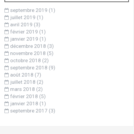
septembre 2019
(1)
juillet 2019
(1)
avril 2019
(3)
février 2019
(1)
janvier 2019
(1)
décembre 2018
(3)
novembre 2018
(5)
octobre 2018
(2)
septembre 2018
(9)
août 2018
(7)
juillet 2018
(2)
mars 2018
(2)
février 2018
(5)
janvier 2018
(1)
septembre 2017
(3)