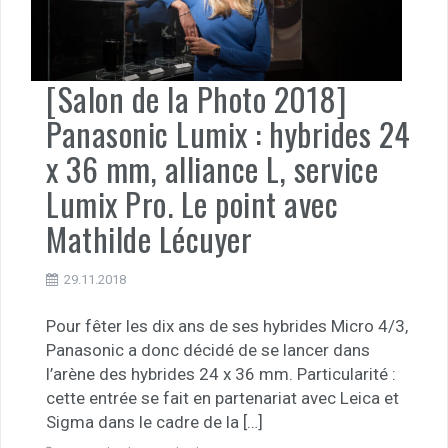
[Salon de la Photo 2018]
Panasonic Lumix : hybrides 24
x 36 mm, alliance L, service
Lumix Pro. Le point avec
Mathilde Lécuyer
29.11.2018
Pour fêter les dix ans de ses hybrides Micro 4/3,
Panasonic a donc décidé de se lancer dans
l’arène des hybrides 24 x 36 mm. Particularité :
cette entrée se fait en partenariat avec Leica et
Sigma dans le cadre de la […]