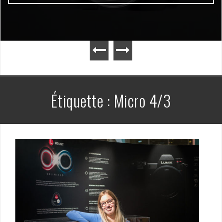
Étiquette :
Micro 4/3