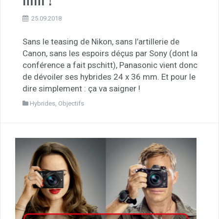
25.09.2018
Sans le teasing de Nikon, sans l’artillerie de
Canon, sans les espoirs déçus par Sony (dont la
conférence a fait pschitt), Panasonic vient donc
de dévoiler ses hybrides 24 x 36 mm. Et pour le
dire simplement : ça va saigner !
Hybrides
,
Objectifs