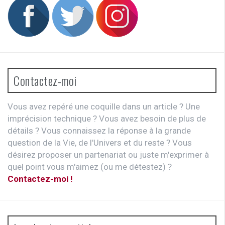
Contactez-moi
Vous avez repéré une coquille dans un article ? Une
imprécision technique ? Vous avez besoin de plus de
détails ? Vous connaissez la réponse à la grande
question de la Vie, de l'Univers et du reste ? Vous
désirez proposer un partenariat ou juste m'exprimer à
quel point vous m'aimez (ou me détestez) ?
Contactez-moi !